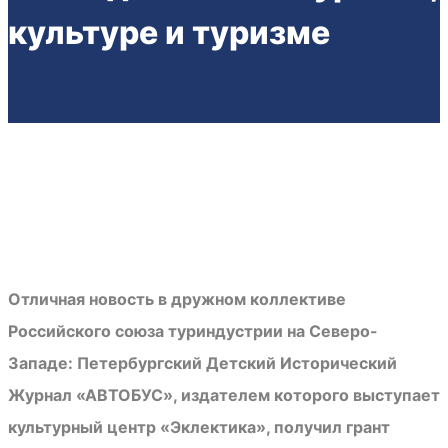
культуре и туризме
Отличная новость в дружном коллективе
Российского союза туриндустрии на Северо-
Западе: Петербургский Детский Исторический
Журнал «АВТОБУС», издателем которого выступает
культурный центр «Эклектика», получил грант