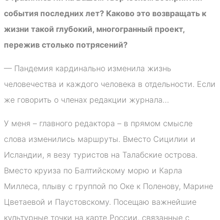
события последних лет? Каково это возвращать к
жизни такой глубокий, многогранный проект,
пережив столько потрясений?
— Пандемия кардинально изменила жизнь
человечества и каждого человека в отдельности. Если
же говорить о членах редакции журнала…
У меня – главного редактора – в прямом смысле
слова изменились маршруты. Вместо Сицилии и
Исландии, я везу туристов на Талабские острова.
Вместо круиза по Балтийскому морю и Карла
Миллеса, плыву с группой по Оке к Поленову, Марине
Цветаевой и Паустовскому. Посещаю важнейшие
культурные точки на карте России, связанные с