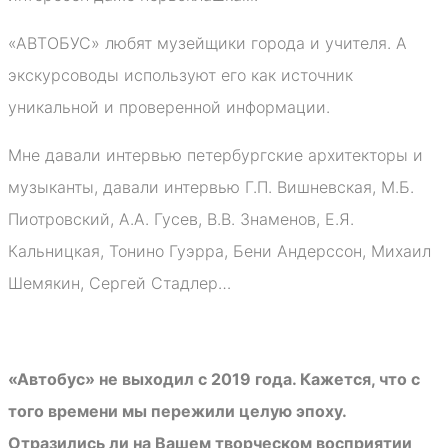
«АВТОБУС» любят музейщики города и учителя. А
экскурсоводы используют его как источник
уникальной и проверенной информации.
Мне давали интервью петербургские архитекторы и
музыканты, давали интервью Г.П. Вишневская, М.Б.
Пиотровский, А.А. Гусев, В.В. Знаменов, Е.Я.
Кальницкая, Тонино Гуэрра, Бени Андерссон, Михаил
Шемякин, Сергей Стадлер…
«Автобус» не выходил с 2019 года. Кажется, что с
того времени мы пережили целую эпоху.
Отразились ли на Вашем творческом восприятии