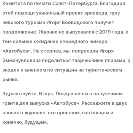
Комитета по печати Санкт-Петербурга. Благодаря
этой помощи уникальный проект краеведа, гуру
невского туризма Игоря Воеводского получит
продолжение. Журнал не выпускался с 2019 года, и
тем сильнее ожидание очередного номера
«Автобуса». Не стерпев, мы попросили Игоря
Эммануиловича поделиться творческими планами, а
заодно и мнением по ситуации на туристическом
рынке.
Здравствуйте, Игорь. Поздравляем с получением
гранта для выпуска «Автобуса». Расскажите в двух
словах о журнале, его прошлом, настоящем и,
конечно, будущем.