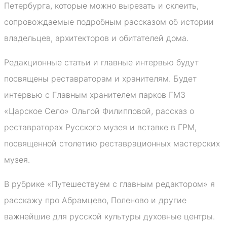
Петербурга, которые можно вырезать и склеить,
сопровождаемые подробным рассказом об истории
владельцев, архитекторов и обитателей дома.
Редакционные статьи и главные интервью будут
посвящены реставраторам и хранителям. Будет
интервью с Главным хранителем парков ГМЗ
«Царское Село» Ольгой Филипповой, рассказ о
реставраторах Русского музея и вставке в ГРМ,
посвященной столетию реставрационных мастерских
музея.
В рубрике «Путешествуем с главным редактором» я
расскажу про Абрамцево, Поленово и другие
важнейшие для русской культуры духовные центры.