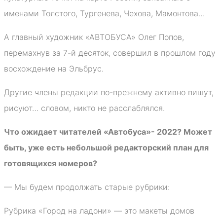
именами Толстого, Тургенева, Чехова, Мамонтова…
А главный художник «АВТОБУСА» Олег Попов,
перемахнув за 7-й десяток, совершил в прошлом году
восхождение на Эльбрус.
Другие члены редакции по-прежнему активно пишут,
рисуют… словом, никто не расслаблялся.
Что ожидает читателей «Автобуса»- 2022? Может
быть, уже есть небольшой редакторский план для
готовящихся номеров?
— Мы будем продолжать старые рубрики:
Рубрика «Город на ладони» — это макеты домов