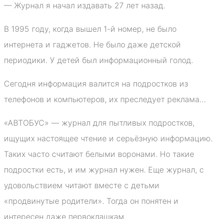
— Журнал я начал издавать 27 лет назад.
В 1995 году, когда вышел 1-й номер, не было
интернета и гаджетов. Не было даже детской
периодики. У детей был информационный голод.
Сегодня информация валится на подростков из
телефонов и компьютеров, их преследует реклама…
«АВТОБУС» — журнал для пытливых подростков,
ищущих настоящее чтение и серьёзную информацию.
Таких часто считают белыми воронами. Но такие
подростки есть, и им журнал нужен. Еще журнал, с
удовольствием читают вместе с детьми
«продвинутые родители». Тогда он понятен и
интересен даже первоклашкам.