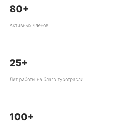
80+
Активных членов
25+
Лет работы на благо туротрасли
100+