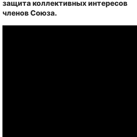
защита коллективных интересов
членов Союза.