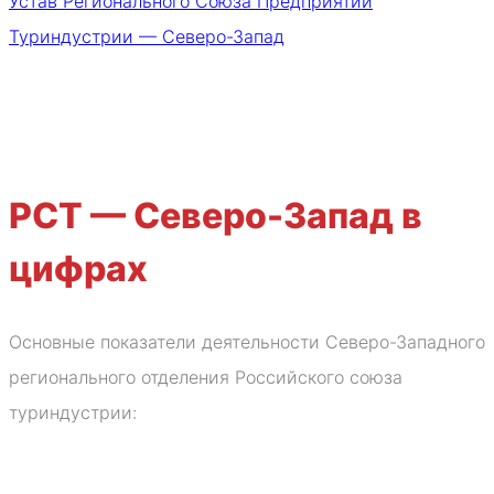
Устав Регионального Союза Предприятий
Туриндустрии — Северо-Запад
РСТ — Северо-Запад в
цифрах
Основные показатели деятельности Северо-Западного
регионального отделения Российского союза
туриндустрии: