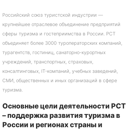
Российский союз туристской индустрии —
крупнейшее отраслевое объединение предприятий
сферы туризма и гостеприимства в России. РСТ
объединяет более 3000 туроператорских компаний,
турагентств, гостиниц, санаторно-курортных
учреждений, транспортных, страховых,
консалтинговых, IT-компаний, учебных заведений,
СМИ, общественных и иных организаций в сфере
туризма.
Основные цели деятельности РСТ
– поддержка развития туризма в
России и регионах страны и