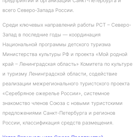
предприятий и организаций Санкт-Петербурга и
всего Северо-Запада России.
Среди ключевых направлений работы РСТ – Северо-
Запад в последние годы — координация
Национальной программы детского туризма
Министерства культуры РФ и проекта «Мой родной
край – Ленинградская область» Комитета по культуре
и туризму Ленинградской области, содействие
реализации межрегионального туристского проекта
«Серебряное ожерелье России», системное
знакомство членов Союза с новыми туристскими
предложениями Санкт-Петербурга и регионов
России, классификация средств размещения.