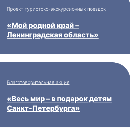
Проект туристско-экскурсионных поездок
«Мой родной край –
Ленинградская область»
Благотоворительная акция
«Весь мир – в подарок детям
Санкт-Петербурга»