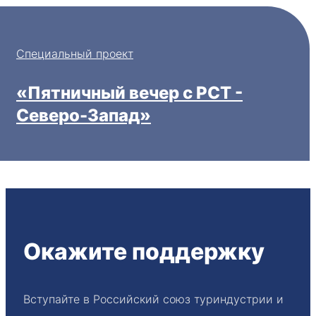
Специальный проект
«Пятничный вечер с РСТ -
Северо-Запад»
Окажите поддержку
Вступайте в Российский союз туриндустрии и