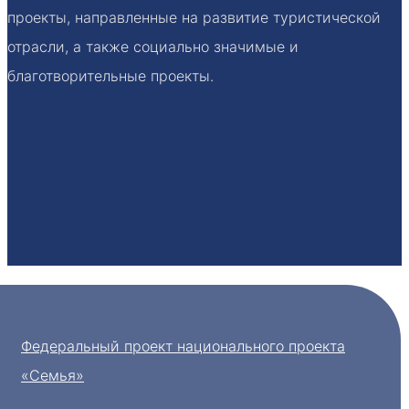
проекты, направленные на развитие туристической
отрасли, а также социально значимые и
благотворительные проекты.
Федеральный проект национального проекта
«Семья»