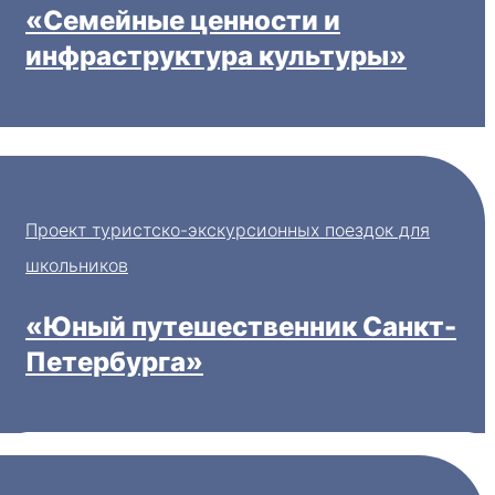
«Семейные ценности и
инфраструктура культуры»
Проект туристско-экскурсионных поездок для
школьников
«Юный путешественник Санкт-
Петербурга»