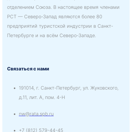
отделением Союза. В настоящее время членами
РСТ — Северо-Запад являются более 80
предприятий туристской индустрии в Санкт-
Петербурге и на всём Северо-Западе.
Связаться с нами
191014, г. Санкт-Петербург, ул. Жуковского,
д.11, лит. А, пом. 4-H
nw@rata.spb.ru
+7 (812) 579-44-45