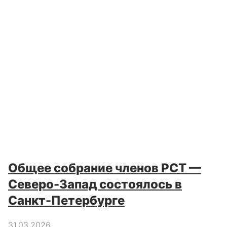
Общее собрание членов РСТ —
Северо-Запад состоялось в
Санкт-Петербурге
31.03.2026