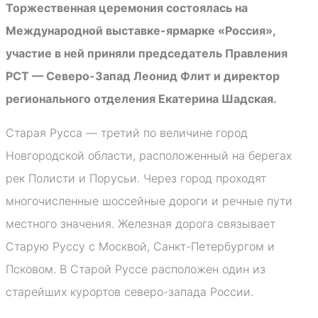
Торжественная церемония состоялась на
Международной выставке-ярмарке «Россия»,
участие в ней приняли председатель Правления
РСТ — Северо-Запад Леонид Флит и директор
регионального отделения Екатерина Шадская.
Старая Русса — третий по величине город
Новгородской области, расположенный на берегах
рек Полисти и Порусьи. Через город проходят
многочисленные шоссейные дороги и речные пути
местного значения. Железная дорога связывает
Старую Руссу с Москвой, Санкт-Петербургом и
Псковом. В Старой Руссе расположен один из
старейших курортов северо-запада России.