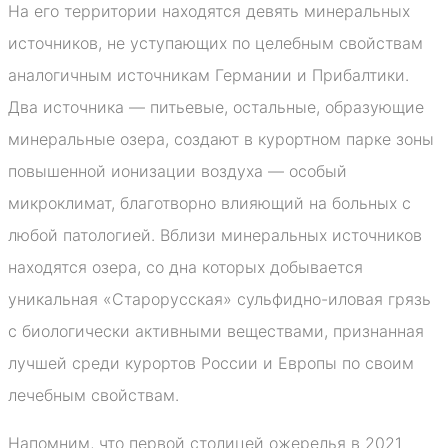
На его территории находятся девять минеральных
источников, не уступающих по целебным свойствам
аналогичным источникам Германии и Прибалтики.
Два источника — питьевые, остальные, образующие
минеральные озера, создают в курортном парке зоны
повышенной ионизации воздуха — особый
микроклимат, благотворно влияющий на больных с
любой патологией. Вблизи минеральных источников
находятся озера, со дна которых добывается
уникальная «Старорусская» сульфидно-иловая грязь
с биологически активными веществами, признанная
лучшей среди курортов России и Европы по своим
лечебным свойствам.
Напомним, что первой столицей ожерелья в 2021