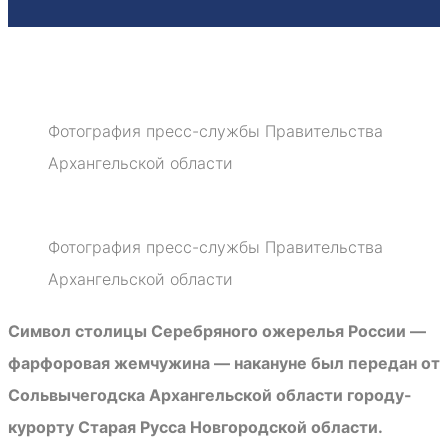
Фотография пресс-службы Правительства
Архангельской области
Фотография пресс-службы Правительства
Архангельской области
Символ столицы Серебряного ожерелья России —
фарфоровая жемчужина — накануне был передан от
Сольвычегодска Архангельской области городу-
курорту Старая Русса Новгородской области.