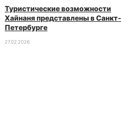
Туристические возможности
Хайнаня представлены в Санкт-
Петербурге
27.02.2026