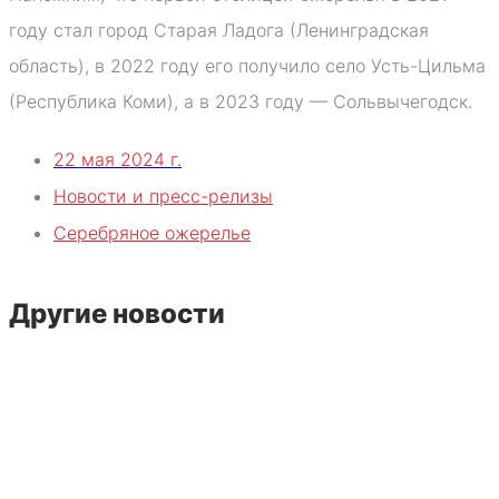
году стал город Старая Ладога (Ленинградская
область), в 2022 году его получило село Усть-Цильма
(Республика Коми), а в 2023 году — Сольвычегодск.
22 мая 2024 г.
Новости и пресс-релизы
Серебряное ожерелье
Другие новости