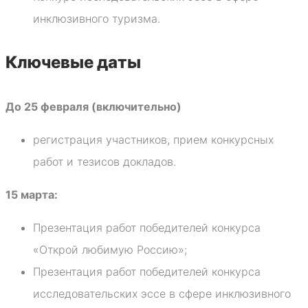
инклюзивного туризма.
Ключевые даты
До 25 февраля (включительно)
регистрация участников, прием конкурсных
работ и тезисов докладов.
15 марта:
Презентация работ победителей конкурса
«Открой любимую Россию»;
Презентация работ победителей конкурса
исследовательских эссе в сфере инклюзивного