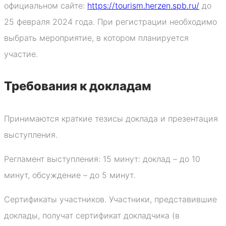
официальном сайте:
https://tourism.herzen.spb.ru/
до
25 февраля 2024 года. При регистрации необходимо
выбрать мероприятие, в котором планируется
участие.
Требования к докладам
Принимаются краткие тезисы доклада и презентация
выступления.
Регламент выступления: 15 минут: доклад – до 10
минут, обсуждение – до 5 минут.
Сертификаты участников. Участники, представившие
доклады, получат сертификат докладчика (в