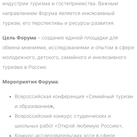
индустрии туризма и гостеприимства. Важным
направлением Форума является инклюзивный
туризм, его перспективы и ресурсы развития.
Цель Форума
– создание единой площадки для
обмена мнениями, исследованиями и опытом в сфере
молодежного, детского, семейного и инклюзивного
туризма в России.
Мероприятия Форума:
Всероссийская конференция «Семейный туризм
и образование
»,
Всероссийский конкурс студенческих и
школьных работ «Открой любимую Россию»,
Конкурс исследовательских эссе в сфере