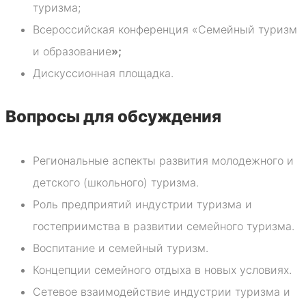
туризма;
Всероссийская конференция «Семейный туризм
и образование
»;
Дискуссионная площадка.
Вопросы для обсуждения
Региональные аспекты развития молодежного и
детского (школьного) туризма.
Роль предприятий индустрии туризма и
гостеприимства в развитии семейного туризма.
Воспитание и семейный туризм.
Концепции семейного отдыха в новых условиях.
Сетевое взаимодействие индустрии туризма и