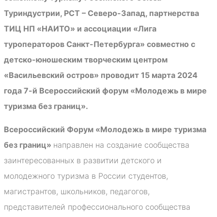
Туриндустрии, РСТ – Северо-Запад, партнерства
ТИЦ НП «НАИТО» и ассоциации «Лига
туроператоров Санкт-Петербурга» совместно с
детско-юношеским творческим центром
«Васильевский остров» проводит 15 марта 2024
года 7-й Всероссийский форум «Молодежь в мире
туризма без границ».
Всероссийский Форум «Молодежь в мире туризма
без границ»
направлен на создание сообщества
заинтересованных в развитии детского и
молодежного туризма в России студентов,
магистрантов, школьников, педагогов,
представителей профессионального сообщества