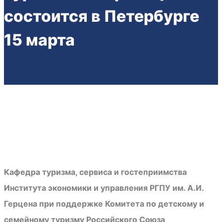
состоится в Петербурге
15 марта
Кафедра туризма, сервиса и гостеприимства
Института экономики и управления РГПУ им. А.И.
Герцена при поддержке Комитета по детскому и
семейному туризму Российского Союза