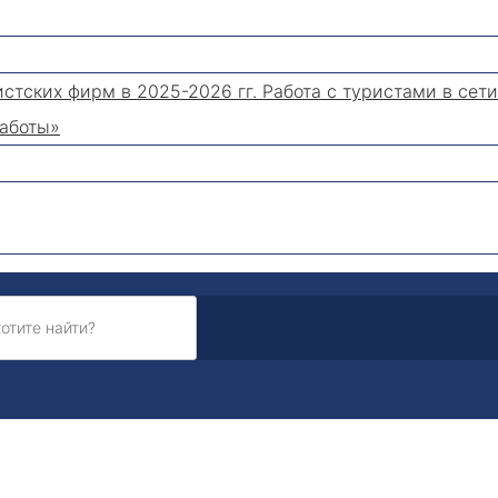
стских фирм в 2025-2026 гг. Работа с туристами в сети
работы»