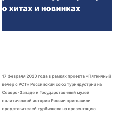
о хитах и новинках
17 февраля 2023 года в рамках проекта «Пятничный
вечер с РСТ» Российский союз туриндустрии на
Северо-Западе и Государственный музей
политической истории России пригласили
представителей турбизнеса на презентацию