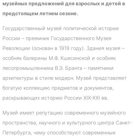
музейных предложений для взрослых и детей в
предстоящем летнем сезоне.
Государственный музей политической истории
России – преемник Государственного Музея
Революции (основан в 1919 году). Здания музея –
особняк балерины М.Ф. Кшесинской и особняк
лесопромышленника В.Э. Бранта – памятники
архитектуры в стиле модерн. Музей представляет
богатую коллекцию предметов и документов,
раскрывающих историю России XIX-XXI вв.
Музей имеет репутацию современного музейного
пространства, научного и культурного центра Санкт-
Петербурга, чему способствуют современные