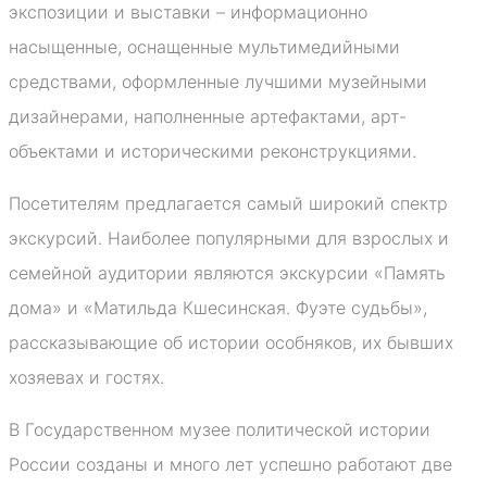
экспозиции и выставки – информационно
насыщенные, оснащенные мультимедийными
средствами, оформленные лучшими музейными
дизайнерами, наполненные артефактами, арт-
объектами и историческими реконструкциями.
Посетителям предлагается самый широкий спектр
экскурсий. Наиболее популярными для взрослых и
семейной аудитории являются экскурсии «Память
дома» и «Матильда Кшесинская. Фуэте судьбы»,
рассказывающие об истории особняков, их бывших
хозяевах и гостях.
В Государственном музее политической истории
России созданы и много лет успешно работают две