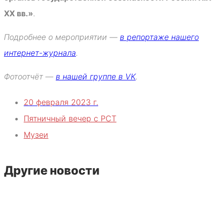
XX вв.»
.
Подробнее о мероприятии —
в репортаже нашего
интернет-журнала
.
Фотоотчёт —
в нашей группе в VK
.
20 февраля 2023 г.
Пятничный вечер с РСТ
Музеи
Другие новости