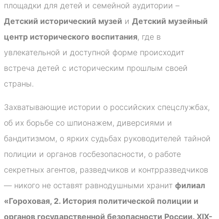
площадки для детей и семейной аудитории –
Детский исторический музей
и
Детский музейный
центр исторического воспитания
, где в
увлекательной и доступной форме происходит
встреча детей с историческим прошлым своей
страны.
Захватывающие истории о российских спецслужбах,
об их борьбе со шпионажем, диверсиями и
бандитизмом, о ярких судьбах руководителей тайной
полиции и органов госбезопасности, о работе
секретных агентов, разведчиков и контрразведчиков
— никого не оставят равнодушными хранит
филиал
«Гороховая, 2. История политической полиции и
органов государственной безопасности России. XIX-