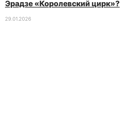
Эрадзе «Королевский цирк»?
29.01.2026