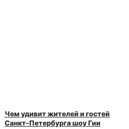
Чем удивит жителей и гостей
Санкт-Петербурга шоу Гии